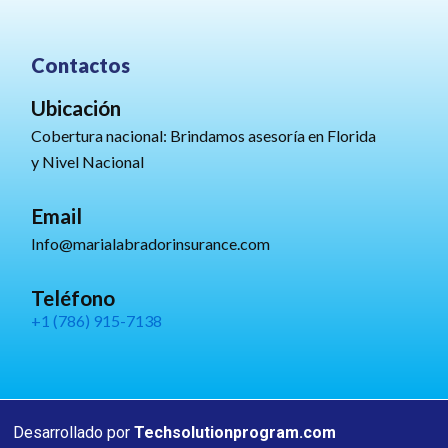
Contactos
Ubicación
Cobertura nacional: Brindamos asesoría en Florida
y Nivel Nacional
Email
Info@marialabradorinsurance.com
Teléfono
+1 (786) 915-7138
Desarrollado por
Techsolutionprogram.com