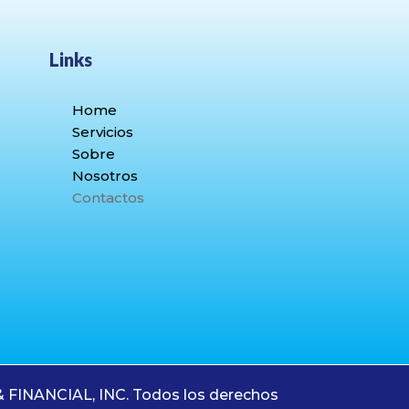
Links
Home
Servicios
Sobre
Nosotros
Contactos
INANCIAL, INC. Todos los derechos