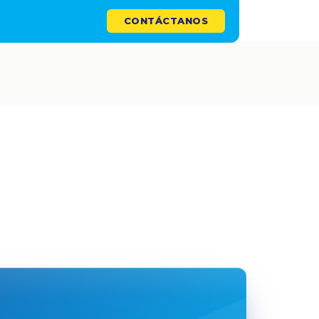
CONTÁCTANOS