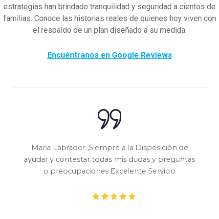
estrategias han brindado tranquilidad y seguridad a cientos de
familias. Conoce las historias reales de quienes hoy viven con
el respaldo de un plan diseñado a su medida.
Encuéntranos en Google Reviews
Maria Labrador ,Siempre a la Disposición de
ayudar y contestar todas mis dudas y preguntas
o preocupaciones Excelente Servicio