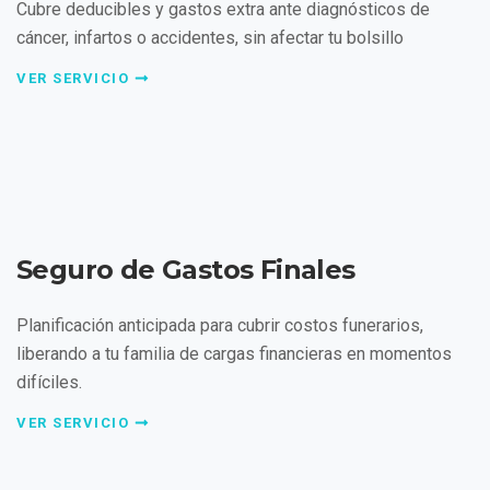
Cubre deducibles y gastos extra ante diagnósticos de
cáncer, infartos o accidentes, sin afectar tu bolsillo
VER SERVICIO
Seguro de Gastos Finales
Planificación anticipada para cubrir costos funerarios,
liberando a tu familia de cargas financieras en momentos
difíciles.
VER SERVICIO