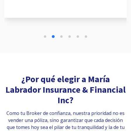
¿Por qué elegir a María
Labrador Insurance & Financial
Inc?
Como tu Broker de confianza, nuestra prioridad no es
vender una póliza, sino garantizar que cada decisión
que tomes hoy sea el pilar de tu tranquilidad y la de tu