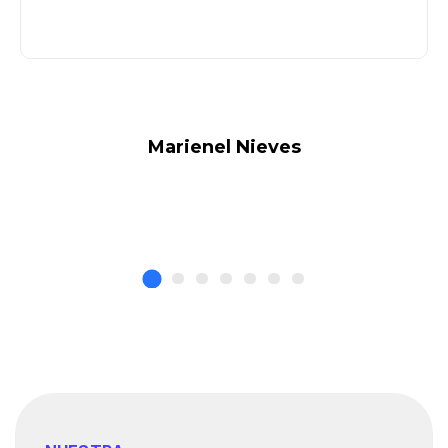
Marienel Nieves