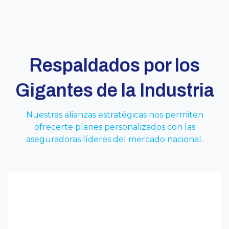
Respaldados por los
Gigantes de la Industria
Nuestras alianzas estratégicas nos permiten
ofrecerte planes personalizados con las
aseguradoras líderes del mercado nacional.