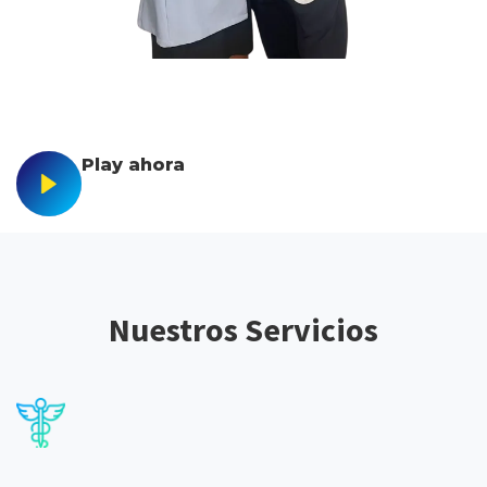
Play ahora
Nuestros Servicios