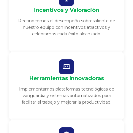
Incentivos y Valoración
Reconocemos el desempeño sobresaliente de
nuestro equipo con incentivos atractivos y
celebramos cada éxito alcanzado.
Herramientas Innovadoras
Implementamos plataformas tecnológicas de
vanguardia y sistemas automatizados para
facilitar el trabajo y mejorar la productividad.