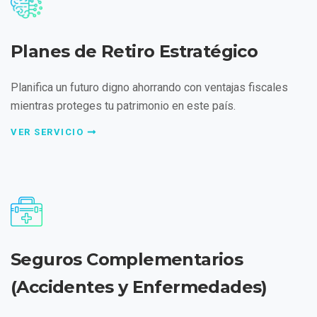
Planes de Retiro Estratégico
Planifica un futuro digno ahorrando con ventajas fiscales
mientras proteges tu patrimonio en este país.
VER SERVICIO
Seguros Complementarios
(Accidentes y Enfermedades)