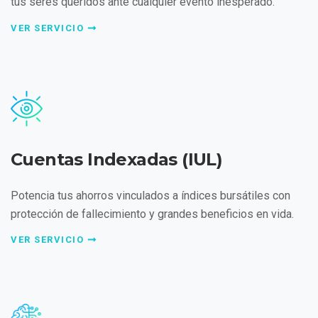
tus seres queridos ante cualquier evento inesperado.
VER SERVICIO
Cuentas Indexadas (IUL)
Potencia tus ahorros vinculados a índices bursátiles con
protección de fallecimiento y grandes beneficios en vida.
VER SERVICIO