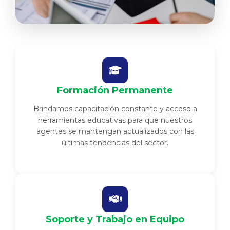
Formación Permanente
Brindamos capacitación constante y acceso a
herramientas educativas para que nuestros
agentes se mantengan actualizados con las
últimas tendencias del sector.
Soporte y Trabajo en Equipo