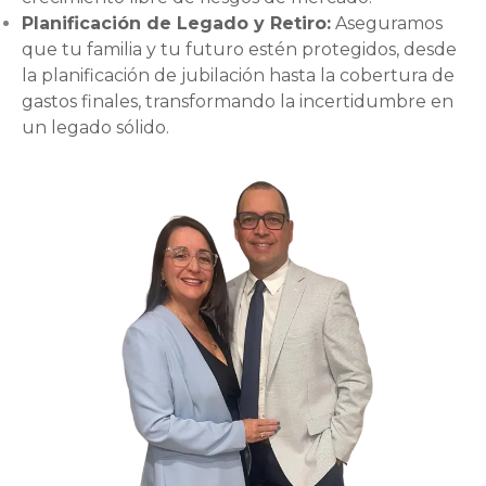
Planificación de Legado y Retiro:
Aseguramos
que tu familia y tu futuro estén protegidos, desde
la planificación de jubilación hasta la cobertura de
gastos finales, transformando la incertidumbre en
un legado sólido.