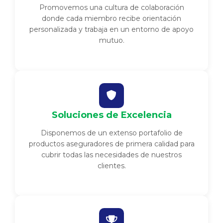
Promovemos una cultura de colaboración
donde cada miembro recibe orientación
personalizada y trabaja en un entorno de apoyo
mutuo.
Soluciones de Excelencia
Disponemos de un extenso portafolio de
productos aseguradores de primera calidad para
cubrir todas las necesidades de nuestros
clientes.