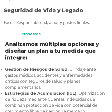
Seguridad de Vida y Legado
Focus: Responsabilidad, amor y gastos finales.
Nosotros
Analizamos múltiples opciones y
diseñar un plan a tu medida que
integre:
Gestión de Riesgos de Salud:
Blindaje ante
gastos médicos, accidentes y enfermedades
críticas con seguros de salud y planes
complementarios.
Estrategias de Acumulación (IUL):
Optimización
de riqueza mediante Cuentas Indexadas que
combinan protección de vida con potencial de
crecimiento libre de riesgos de mercado.