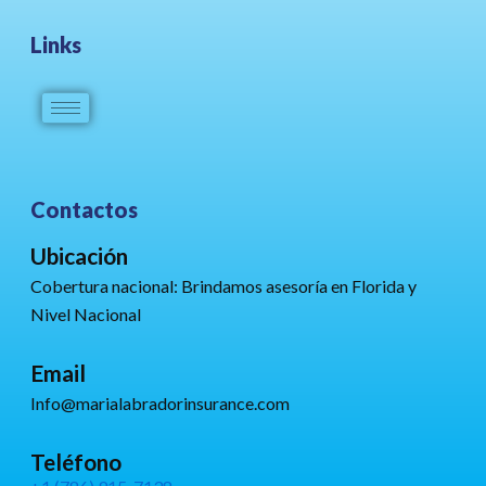
Links
Contactos
Ubicación
Cobertura nacional: Brindamos asesoría en Florida y
Nivel Nacional
Email
Info@marialabradorinsurance.com
Teléfono