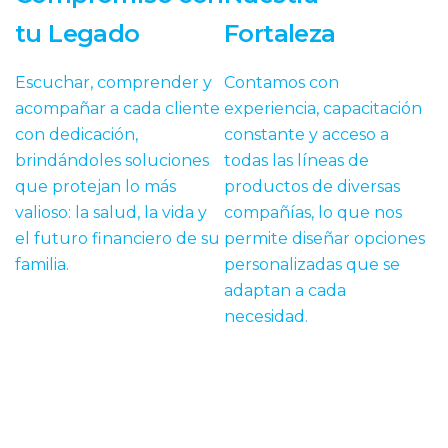
tu Legado
Fortaleza
Escuchar, comprender y
Contamos con
acompañar a cada cliente
experiencia, capacitación
con dedicación,
constante y acceso a
brindándoles soluciones
todas las líneas de
que protejan lo más
productos de diversas
valioso: la salud, la vida y
compañías, lo que nos
el futuro financiero de su
permite diseñar opciones
familia.
personalizadas que se
adaptan a cada
necesidad.