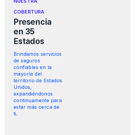
NUESTRA
COBERTURA
Presencia
en 35
Estados
Brindamos servicios
de seguros
confiables en la
mayoría del
territorio de Estados
Unidos,
expandiéndonos
continuamente para
estar más cerca de
ti.