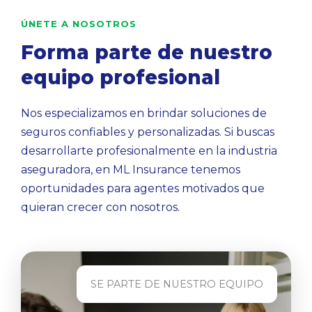
ÚNETE A NOSOTROS
Forma parte de nuestro
equipo profesional
Nos especializamos en brindar soluciones de
seguros confiables y personalizadas. Si buscas
desarrollarte profesionalmente en la industria
aseguradora, en ML Insurance tenemos
oportunidades para agentes motivados que
quieran crecer con nosotros.
SE PARTE DE NUESTRO EQUIPO