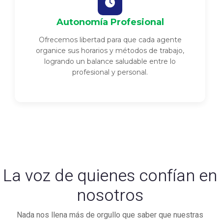
Autonomía Profesional
Ofrecemos libertad para que cada agente
organice sus horarios y métodos de trabajo,
logrando un balance saludable entre lo
profesional y personal.
La voz de quienes confían en
nosotros
Nada nos llena más de orgullo que saber que nuestras