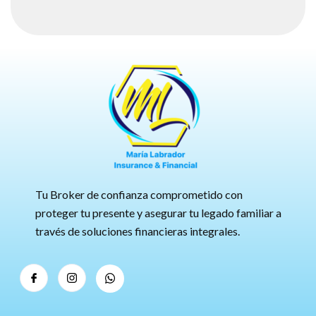
Tu Broker de confianza comprometido con
proteger tu presente y asegurar tu legado familiar a
través de soluciones financieras integrales.