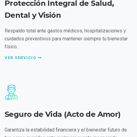
Protección Integral de Salud,
Dental y Visión
Respaldo total ante gastos médicos, hospitalizaciones y
cuidados preventivos para mantener siempre tu bienestar
físico.
VER SERVICIO
Seguro de Vida (Acto de Amor)
Garantiza la estabilidad financiera y el bienestar futuro de