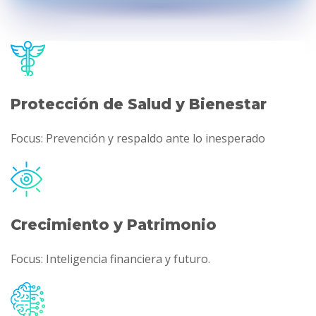
Protección de Salud y Bienestar
Focus: Prevención y respaldo ante lo inesperado
Crecimiento y Patrimonio
Focus: Inteligencia financiera y futuro.